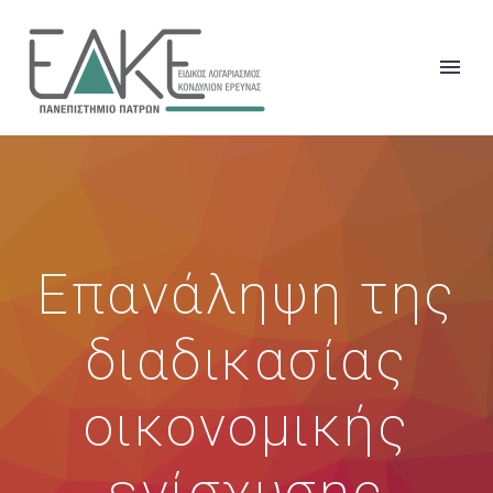
Επανάληψη της
διαδικασίας
οικονομικής