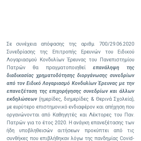
Σε συνέχεια απόφασης της αριθμ. 700/29.06.2020
Συνεδρίασης της Επιτροπής Ερευνών του Ειδικού
Λογαριασμού Κονδυλίων Έρευνας του Πανεπιστημίου
Πατρών θα πραγματοποιηθεί
επανάληψη της
διαδικασίας χρηματοδότησης διοργάνωσης συνεδρίων
από τον Ειδικό Λογαριασμό Κονδυλίων Έρευνας
με την
επανεξέταση της επιχορήγησης συνεδρίων και άλλων
εκδηλώσεων
(ημερίδες, διημερίδες & Θερινά Σχολεία),
με ευρύτερο επιστημονικό ενδιαφέρον και απήχηση που
οργανώνονται από Καθηγητές και Λέκτορες του Παν.
Πατρών για το έτος 2020. Η ανάγκη επανεξέτασης των
ήδη υποβληθεισών αιτήσεων προκύπτει από τις
συνθήκες που επιβλήθηκαν λόγω της πανδημίας Covid-