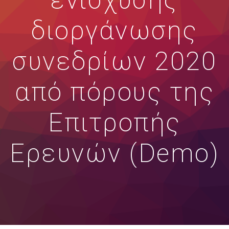
ενίσχυσης
διοργάνωσης
συνεδρίων 2020
από πόρους της
Επιτροπής
Ερευνών (Demo)