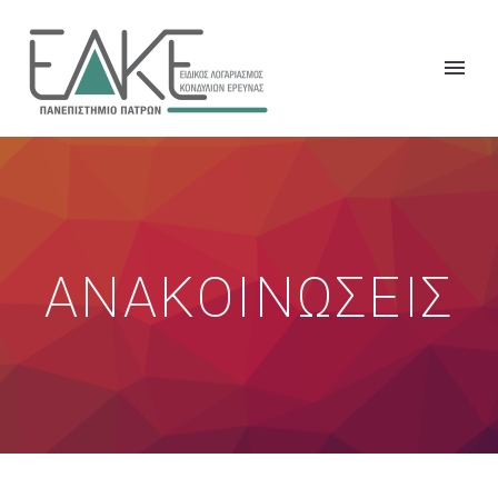
ΑΝΑΚΟΙΝΩΣΕΙΣ