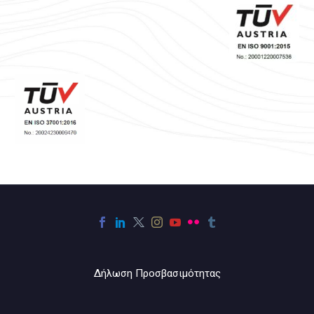
Δήλωση Προσβασιμότητας