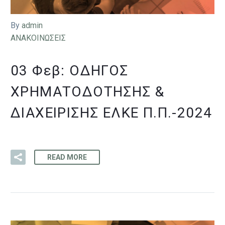
By
admin
ΑΝΑΚΟΙΝΩΣΕΙΣ
03 Φεβ:
ΟΔΗΓΟΣ
ΧΡΗΜΑΤΟΔΟΤΗΣΗΣ &
ΔΙΑΧΕΙΡΙΣΗΣ ΕΛΚΕ Π.Π.-2024
READ MORE