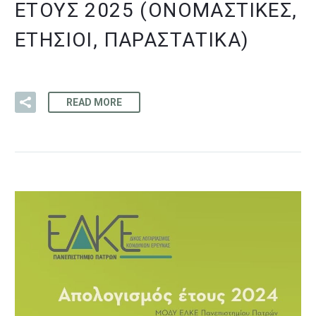
ΈΤΟΥΣ 2025 (ΟΝΟΜΑΣΤΙΚΈΣ,
ΕΤΉΣΙΟΙ, ΠΑΡΑΣΤΑΤΙΚΆ)
READ MORE