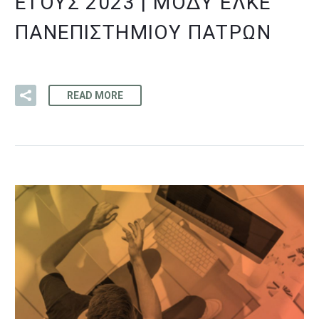
ΈΤΟΥΣ 2023 | ΜΟΔΥ ΕΛΚΕ
ΠΑΝΕΠΙΣΤΗΜΊΟΥ ΠΑΤΡΏΝ
READ MORE