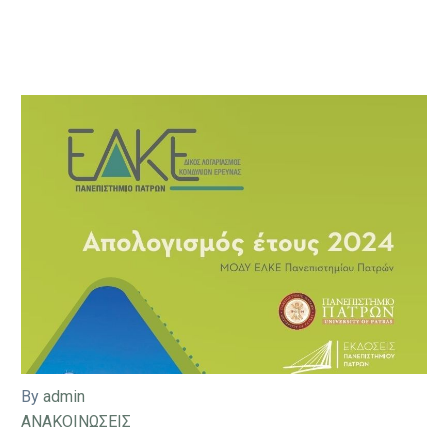
By
admin
ΑΝΑΚΟΙΝΩΣΕΙΣ