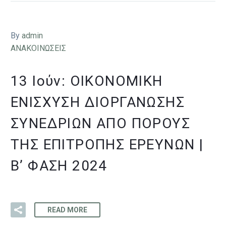
By
admin
ΑΝΑΚΟΙΝΩΣΕΙΣ
13 Ιούν:
ΟΙΚΟΝΟΜΙΚΉ
ΕΝΊΣΧΥΣΗ ΔΙΟΡΓΆΝΩΣΗΣ
ΣΥΝΕΔΡΊΩΝ ΑΠΌ ΠΌΡΟΥΣ
ΤΗΣ ΕΠΙΤΡΟΠΉΣ ΕΡΕΥΝΏΝ |
B’ ΦΆΣΗ 2024
READ MORE