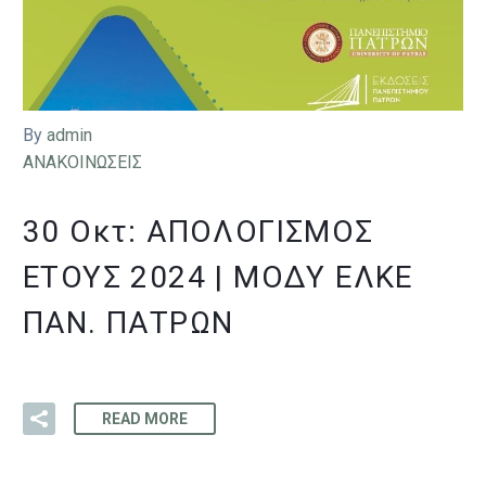
By
admin
ΑΝΑΚΟΙΝΩΣΕΙΣ
30 Οκτ:
ΑΠΟΛΟΓΙΣΜΌΣ
ΈΤΟΥΣ 2024 | ΜΟΔΥ ΕΛΚΕ
ΠΑΝ. ΠΑΤΡΏΝ
READ MORE