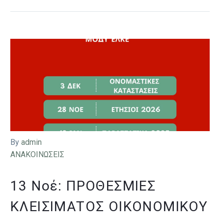
By
admin
ΑΝΑΚΟΙΝΩΣΕΙΣ
13 Νοέ:
ΠΡΟΘΕΣΜΊΕΣ
ΚΛΕΙΣΊΜΑΤΟΣ ΟΙΚΟΝΟΜΙΚΟΎ