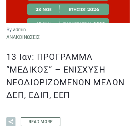
By
admin
ΑΝΑΚΟΙΝΩΣΕΙΣ
13 Ιαν:
ΠΡΌΓΡΑΜΜΑ
“ΜΕΔΙΚΟΣ” – ΕΝΊΣΧΥΣΗ
ΝΕΟΔΙΟΡΙΖΌΜΕΝΩΝ ΜΕΛΏΝ
ΔΕΠ, ΕΔΙΠ, ΕΕΠ
READ MORE