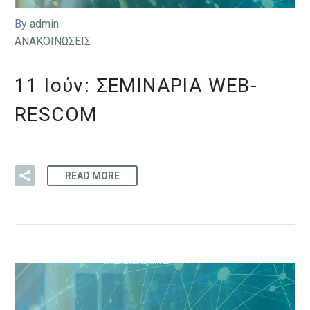
By
admin
ΑΝΑΚΟΙΝΩΣΕΙΣ
11 Ιούν:
ΣΕΜΙΝΆΡΙΑ WEB-
RESCOM
READ MORE