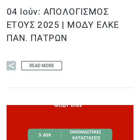
04 Ιούν:
ΑΠΟΛΟΓΙΣΜΌΣ
ΈΤΟΥΣ 2025 | ΜΟΔΥ ΕΛΚΕ
ΠΑΝ. ΠΑΤΡΏΝ
READ MORE