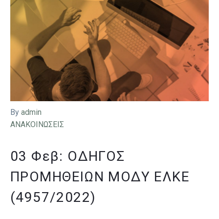
By
admin
ΑΝΑΚΟΙΝΩΣΕΙΣ
03 Φεβ:
ΟΔΗΓΟΣ
ΠΡΟΜΗΘΕΙΩΝ ΜΟΔΥ ΕΛΚΕ
(4957/2022)