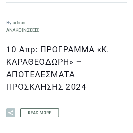
By
admin
ΑΝΑΚΟΙΝΩΣΕΙΣ
10 Απρ:
ΠΡΌΓΡΑΜΜΑ «Κ.
ΚΑΡΑΘΕΟΔΩΡΉ» –
ΑΠΟΤΕΛΈΣΜΑΤΑ
ΠΡΌΣΚΛΗΣΗΣ 2024
READ MORE