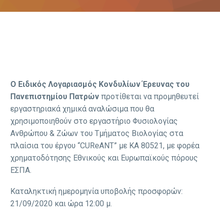
Ο Ειδικός Λογαριασμός Κονδυλίων Έρευνας του
Πανεπιστημίου Πατρών
προτίθεται να προμηθευτεί
εργαστηριακά χημικά αναλώσιμα που θα
χρησιμοποιηθούν στο εργαστήριο Φυσιολογίας
Ανθρώπου & Zώων του Τμήματος Βιολογίας στα
πλαίσια του έργου “CUReANT” με KA 80521, με φορέα
χρηματοδότησης Εθνικούς και Ευρωπαϊκούς πόρους
ΕΣΠΑ.
Καταληκτική ημερομηνία υποβολής προσφορών:
21/09/2020 και ώρα 12:00 μ.