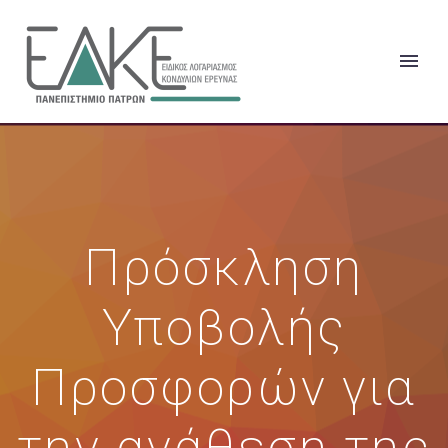
Πρόσκληση
Υποβολής
Προσφορών για