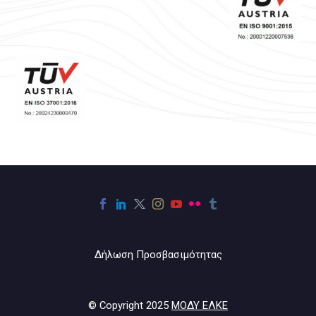
Δήλωση Προσβασιμότητας
© Copyright 2025
ΜΟΔΥ ΕΛΚΕ