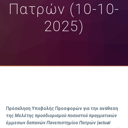
Πατρών (10-10-
2025)
Πρόσκληση Υποβολής Προσφορών για την ανάθεση
της
Μελέτης προσδιορισμού ποσοστού πραγματικών
έμμεσων δαπανών Πανεπιστημίου Πατρών (actual