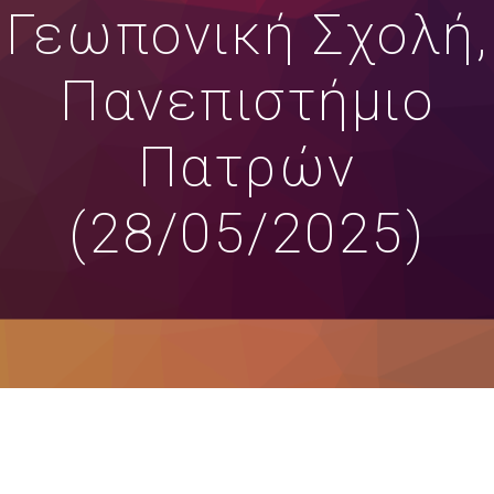
Γεωπονική Σχολή,
Πανεπιστήμιο
Πατρών
(28/05/2025)