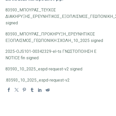
83593_ΜΠΟΥΡΑΣ_ΤΕΥΧΟΣ
ΔΙΑΚΗΡΥΞΗΣ_ΕΡΕΥΝΗΤΙΚΟΣ_ΕΞΟΠΛΙΣΜΟΣ_ΓΕΩΠΟΝΙΚΗ_
signed
83593_ΜΠΟΥΡΑΣ_ΠΡΟΚΗΡΥΞΗ_ΕΡΕΥΝΗΤΙΚΟΣ
ΕΞΟΠΛΙΣΜΟΣ_ΓΕΩΠΟΝΙΚΗ ΣΧΟΛΗ_10_2025 signed
2025-OJS101-00342329-el-ts ΓΝΩΣΤΟΠΟΙΗΣΗ E
NOTICE fin signed
83593_10_2025_espd-request-v2 signed
.83593_10_2025_espd-request-v2