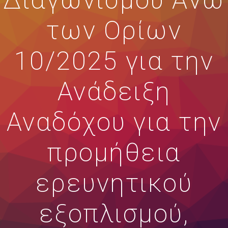
Διαγωνισμού Άνω
των Ορίων
10/2025 για την
Ανάδειξη
Αναδόχου για την
προμήθεια
ερευνητικού
εξοπλισμού,