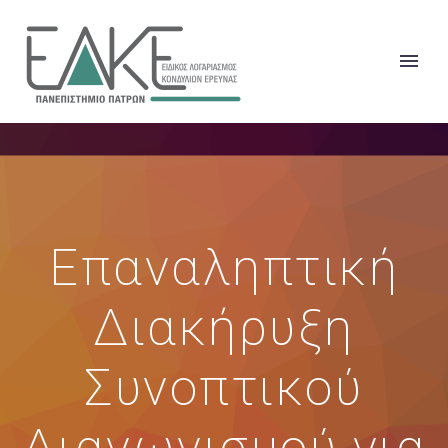
Επαναληπτική
Διακήρυξη
Συνοπτικού