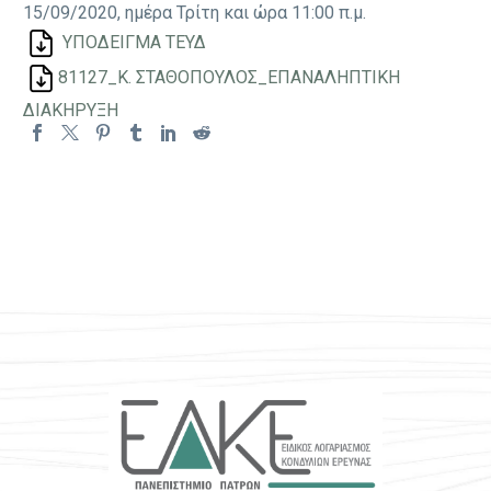
15/09/2020, ημέρα Τρίτη και ώρα 11:00 π.μ.
ΥΠΟΔΕΙΓΜΑ ΤΕΥΔ
81127_Κ. ΣΤΑΘΟΠΟΥΛΟΣ_ΕΠΑΝΑΛΗΠΤΙΚΗ
ΔΙΑΚΗΡΥΞΗ