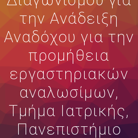
Διαγωνισμού για
την Ανάδειξη
Αναδόχου για την
προμήθεια
εργαστηριακών
αναλωσίμων,
Τμήμα Ιατρικής,
Πανεπιστήμιο