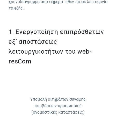
χρονοδιάγραμμα από σήμερα τίθενται σε λειτουργία
τα εξής:
1. Eνεργοποίηση επιπρόσθετων
εξ’ αποστάσεως
λειτουργικοτήτων του web-
resCom
Υποβολή αιτημάτων σύναψης
συμβάσεων προσωπικού
(ονομαστικές καταστάσεις)