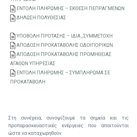
ΕΝΤΟΛΗ ΠΛΗΡΩΜΗΣ – ΕΚΘΕΣΗ ΠΕΠΡΑΓΜΕΝΩΝ
ΔΗΛΩΣΗ ΠΟΛΥΘΕΣΙΑΣ
ΥΠΟΒΟΛΗ ΠΡΟΤΑΣΗΣ – ΙΔΙΑ_ΣΥΜΜΕΤΟΧΗ
ΑΠΟΔΟΣΗ ΠΡΟΚΑΤΑΒΟΛΗΣ ΟΔΟΙΠΟΡΙΚΩΝ
ΑΠΟΔΟΣΗ ΠΡΟΚΑΤΑΒΟΛΗΣ ΠΡΟΜΗΘΕΙΑΣ
ΑΓΑΘΩΝ ΥΠΗΡΕΣΙΑΣ
ΕΝΤΟΛΗ ΠΛΗΡΩΜΗΣ – ΣΥΜΠΛΗΡΩΜΑ ΣΕ
ΠΡΟΚΑΤΑΒΟΛΗ
Στη συνέχεια, συνοψίζουμε τα σημεία και τις
προπαρασκευαστικές ενέργειες που απαιτούνται
ώστε να καταχωρηθούν: