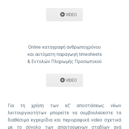
VIDEO
Online καταγραφή ανθρωποχρόνου
και αυτόματη παραγωγή timesheets
& Εντολών Πληρωμής Προσωπικού
VIDEO
Για τη χρήση των εξ’ αποστάσεως νέων
λειτουργικοτήτων μπορείτε να συμβουλεύεστε τα
διαθέσιμα εγχειρίδια και περιγραφικά video σχετικά
με το σύνολο των απαιτούμενων σταδίων ανά