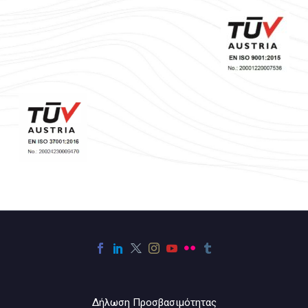
Δήλωση Προσβασιμότητας