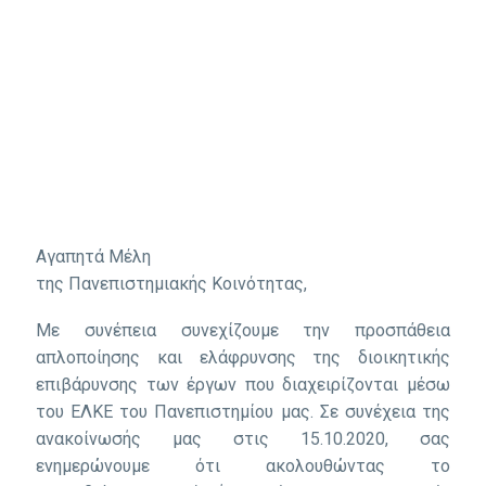
Αγαπητά Μέλη
της Πανεπιστημιακής Κοινότητας,
Με συνέπεια συνεχίζουμε την προσπάθεια
απλοποίησης και ελάφρυνσης της διοικητικής
επιβάρυνσης των έργων που διαχειρίζονται μέσω
του ΕΛΚΕ του Πανεπιστημίου μας. Σε συνέχεια της
ανακοίνωσής μας στις 15.10.2020, σας
ενημερώνουμε ότι ακολουθώντας το