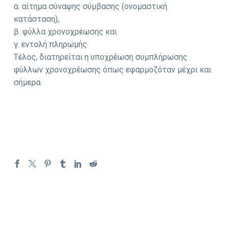
α. αίτημα σύναψης σύμβασης (ονομαστική
κατάσταση),
β. φύλλα χρονοχρέωσης και
γ. εντολή πληρωμής
Τέλος, διατηρείται η υποχρέωση συμπλήρωσης
φύλλων χρονοχρέωσης όπως εφαρμοζόταν μέχρι και
σήμερα.