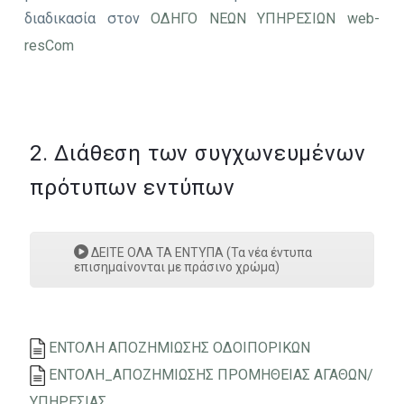
διαδικασία στον
ΟΔΗΓΟ ΝΕΩΝ ΥΠΗΡΕΣΙΩΝ web-
resCom
2. Διάθεση των συγχωνευμένων
πρότυπων εντύπων
ΔΕΙΤΕ ΟΛΑ ΤΑ ΕΝΤΥΠΑ (Τα νέα έντυπα
επισημαίνονται με πράσινο χρώμα)
ΕΝΤΟΛΗ ΑΠΟΖΗΜΙΩΣΗΣ ΟΔΟΙΠΟΡΙΚΩΝ
ΕΝΤΟΛΗ_ΑΠΟΖΗΜΙΩΣΗΣ ΠΡΟΜΗΘΕΙΑΣ ΑΓΑΘΩΝ/
ΥΠΗΡΕΣΙΑΣ