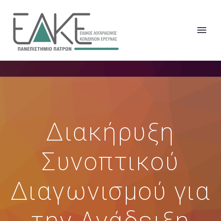
Διακήρυξη
Συνοπτικού
Διαγωνισμού για