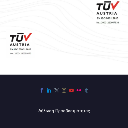
Δήλωση Προσβασιμότητας